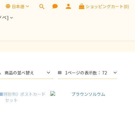
日本語
ショッピングカート(0)
ノベ]
商品の並べ替え
1ページの表示数： 72