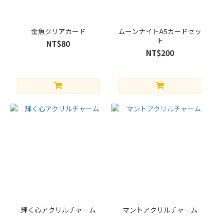
金魚クリアカード
ムーンナイトA5カードセッ
ト
NT$80
NT$200
輝く心アクリルチャーム
マントアクリルチャーム