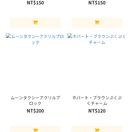
NT$150
NT$150
ムーンタクシーアクリルブ
ホバート・ブラウンぷくぷ
ロック
くチャーム
NT$200
NT$120