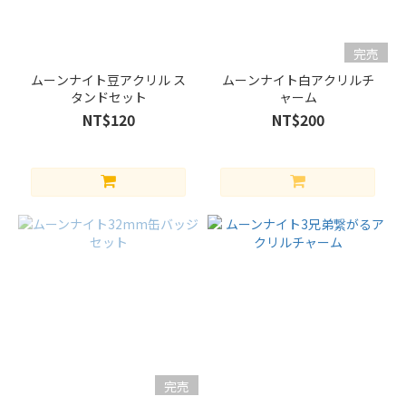
完売
ムーンナイト豆アクリル ス
ムーンナイト白アクリルチ
タンドセット
ャーム
NT$120
NT$200
完売