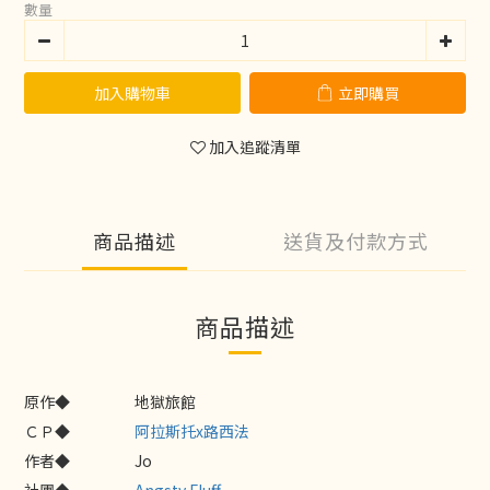
數量
加入購物車
立即購買
加入追蹤清單
商品描述
送貨及付款方式
商品描述
原作◆
地獄旅館
ＣＰ◆
阿拉斯托x路西法
作者◆
Jo