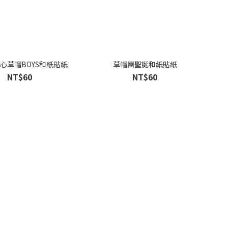
心草帽BOYS和紙貼紙
草帽團聖誕和紙貼紙
NT$60
NT$60