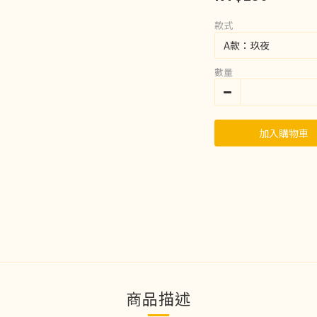
款式
數量
加入購物車
商品描述