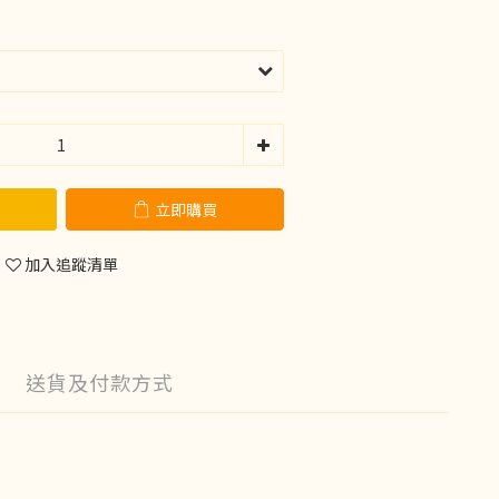
立即購買
加入追蹤清單
送貨及付款方式