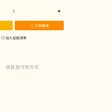
立即購買
加入追蹤清單
送貨及付款方式