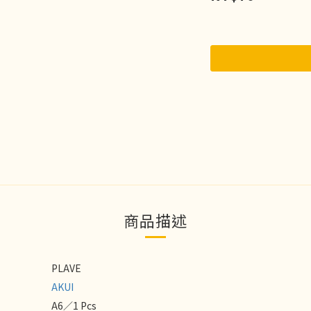
商品描述
PLAVE
AKUI
A6／1 Pcs