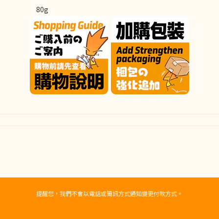
80g
提醒您，我們不會以電話或簡訊方式通知變更付款方式。