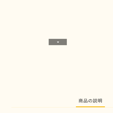
商品の説明