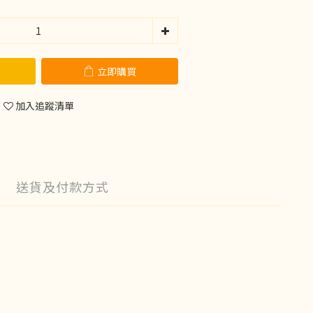
立即購買
加入追蹤清單
送貨及付款方式