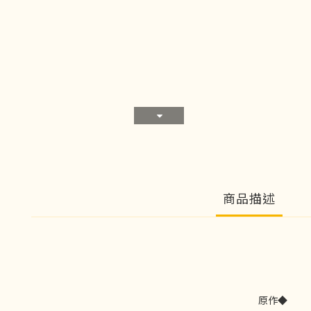
商品描述
原作◆