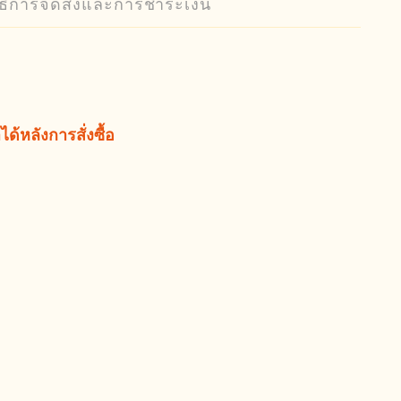
ิธีการจัดส่งและการชำระเงิน
ด้หลังการสั่งซื้อ