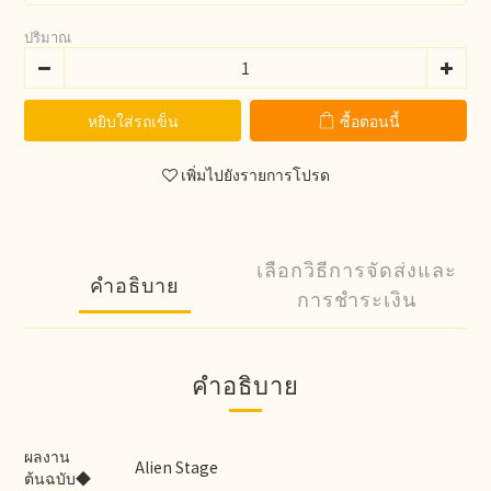
ปริมาณ
หยิบใส่รถเข็น
ซื้อตอนนี้
เพิ่มไปยังรายการโปรด
เลือกวิธีการจัดส่งและ
คำอธิบาย
การชำระเงิน
คำอธิบาย
ผลงาน
Alien Stage
ต้นฉบับ◆