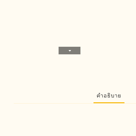
คำอธิบาย