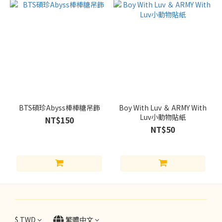
BTS碩珍Abyss棒棒糖吊飾
Boy With Luv ＆ ARMY With
Luv小動物貼紙
NT$150
NT$50
$
TWD
繁體中文