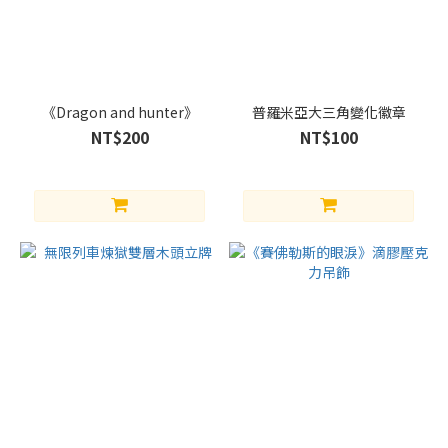
《Dragon and hunter》
普羅米亞大三角變化徽章
NT$200
NT$100