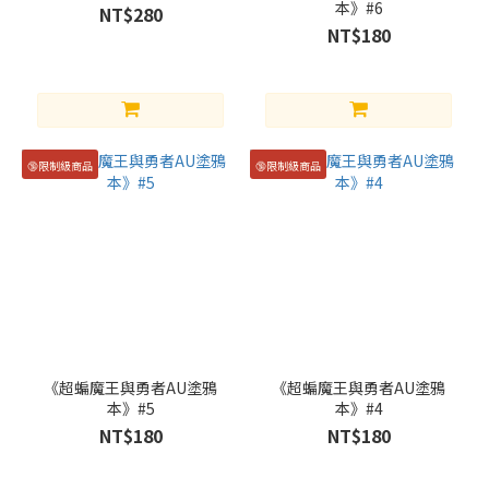
本》#6
NT$280
NT$180
🔞限制級商品
🔞限制級商品
《超蝙魔王與勇者AU塗鴉
《超蝙魔王與勇者AU塗鴉
本》#5
本》#4
NT$180
NT$180