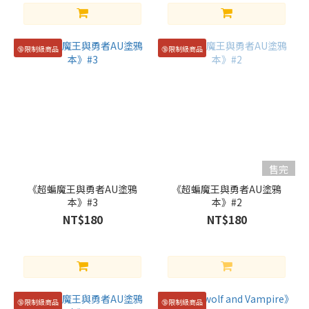
🔞限制級商品
🔞限制級商品
售完
《超蝙魔王與勇者AU塗鴉
《超蝙魔王與勇者AU塗鴉
本》#3
本》#2
NT$180
NT$180
🔞限制級商品
🔞限制級商品