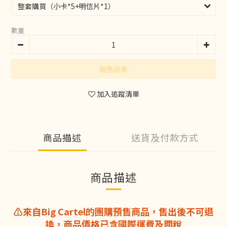
數量
販售結束
加入追蹤清單
商品描述
送貨及付款方式
商品描述
⚠️來自Big Cartel的團購預售商品，售出後不可退
換，商品價格已含國際運費及關稅