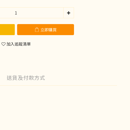
立即購買
加入追蹤清單
送貨及付款方式