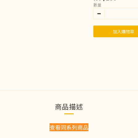
數量
加入購物車
商品描述
查看同系列商品