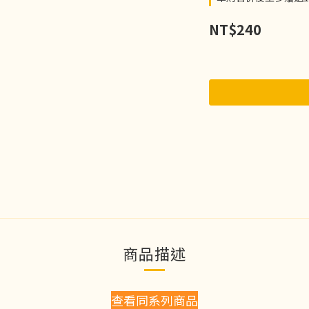
NT$240
商品描述
查看同系列商品