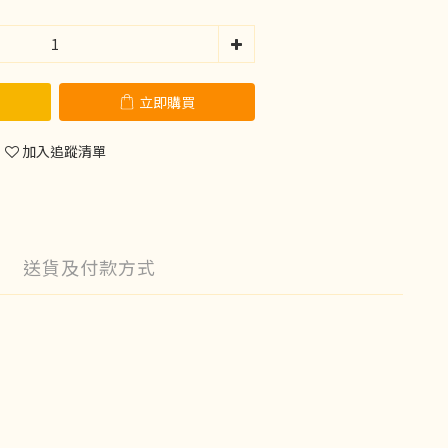
立即購買
加入追蹤清單
送貨及付款方式