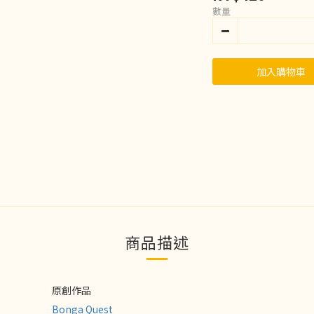
數量
加入購物車
商品描述
原創作品
Bonga Quest