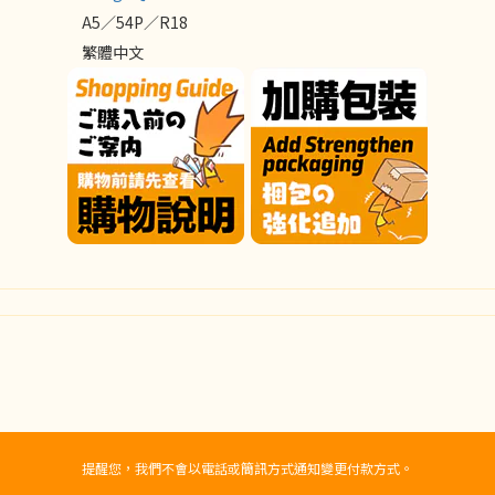
A5／54P／R18
繁體中文
提醒您，我們不會以電話或簡訊方式通知變更付款方式。