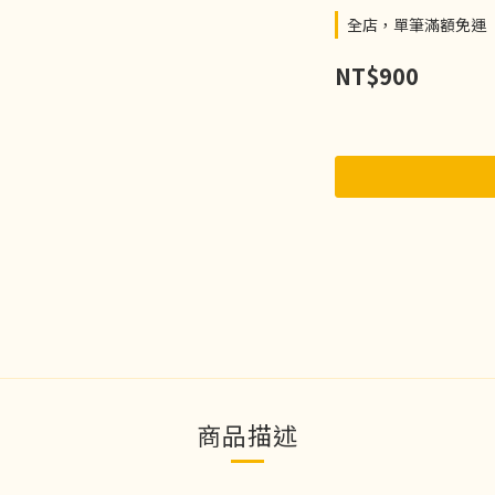
全店，單筆滿額免運
NT$900
商品描述