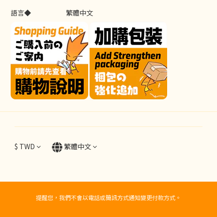
語言◆
繁體中文
$
TWD
繁體中文
提醒您，我們不會以電話或簡訊方式通知變更付款方式。